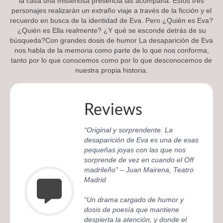
la casa una misteriosa presencia las acompaña. Estos tres
personajes realizarán un extraño viaje a través de la ficción y el
recuerdo en busca de la identidad de Eva. Pero ¿Quién es Eva?
¿Quién es Ella realmente? ¿Y qué se esconde detrás de su
búsqueda?Con grandes dosis de humor La desaparición de Eva
nos habla de la memoria como parte de lo que nos conforma,
tanto por lo que conocemos como por lo que desconocemos de
nuestra propia historia.
Reviews
“Original y sorprendente. La
desaparición de Eva es una de esas
pequeñas joyas con las que nos
sorprende de vez en cuando el Off
madrileño” – Juan Mairena, Teatro
Madrid
“Un drama cargado de humor y
dosis de poesía que mantiene
despierta la atención, y donde el